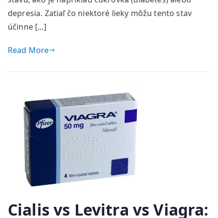
depresia. Zatiaľ čo niektoré lieky môžu tento stav
účinne […]
Read More
Cialis vs Levitra vs Viagra: